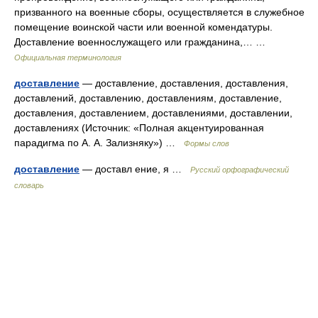
призванного на военные сборы, осуществляется в служебное
помещение воинской части или военной комендатуры.
Доставление военнослужащего или гражданина,… …
Официальная терминология
доставление
— доставление, доставления, доставления,
доставлений, доставлению, доставлениям, доставление,
доставления, доставлением, доставлениями, доставлении,
доставлениях (Источник: «Полная акцентуированная
парадигма по А. А. Зализняку») …
Формы слов
доставление
— доставл ение, я …
Русский орфографический
словарь