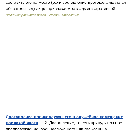
составить его на месте (если составление протокола является
обязательным) лицо, привлекаемое к административной… …
Административное право. Словарь-справочник
Доставление военнослужащего в служебное помещение
воинской части
— 2. Доставление, то есть принудительное
препровождение, военнослужащего или гражданина,