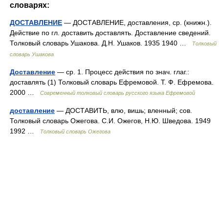
словарях:
ДОСТАВЛЕНИЕ
— ДОСТАВЛЕНИЕ, доставления, ср. (книжн.).
Действие по гл. доставить доставлять. Доставление сведений.
Толковый словарь Ушакова. Д.Н. Ушаков. 1935 1940 …
Толковый
словарь Ушакова
Доставление
— ср. 1. Процесс действия по знач. глаг.:
доставлять (1) Толковый словарь Ефремовой. Т. Ф. Ефремова.
2000 …
Современный толковый словарь русского языка Ефремовой
доставление
— ДОСТАВИТЬ, влю, вишь; вленный; сов.
Толковый словарь Ожегова. С.И. Ожегов, Н.Ю. Шведова. 1949
1992 …
Толковый словарь Ожегова