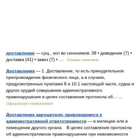
доставление
— сущ., кол во синонимов: 38 • доведение (7) •
доставка (41) • завоз (7) • …
Словарь синонимов
Доставление
— 1. Доставление, то есть принудительное
препровождение физического лица, а в случаях,
предусмотренных пунктами 8 и 10.1 настоящей части, судна и
других орудий совершения административного
правонарушения в целях составления протокола об… …
Официальная терминология
Доставление нарушителя, привлекаемого к
административной ответственности
— в милицию или в
помещение другого органа В целях составления протокола
об административном правонарушении при невозможности