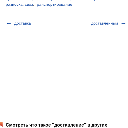
разноска
,
своз
,
транспортирование
доставка
доставленный
Смотреть что такое "доставление" в других